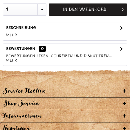
In den
Warenkorb
Beschreibung
mehr
Bewertungen
0
Bewertungen lesen, schreiben und diskutieren...
mehr
Service Hotline
Shop Service
Informationen
Newsletter