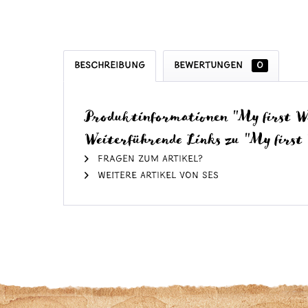
Beschreibung
Bewertungen
0
Produktinformationen "My first W
Weiterführende Links zu "My first
Fragen zum Artikel?
Weitere Artikel von SES