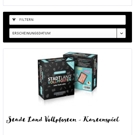
FILTERN
Stadt Land Vollpfosten - Kartenspiel