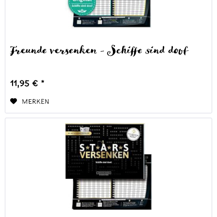
Freunde versenken - Schiffe sind doof
11,95 € *
Merken