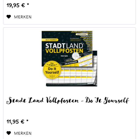
19,95 € *
Merken
Stadt Land Vollpfosten - Do It Yourself
11,95 € *
Merken