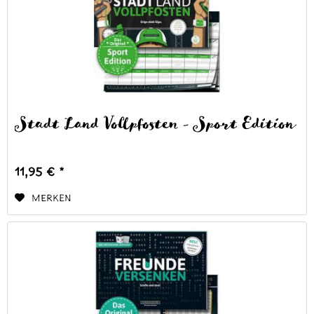
Stadt Land Vollpfosten - Sport Edition
11,95 € *
Merken