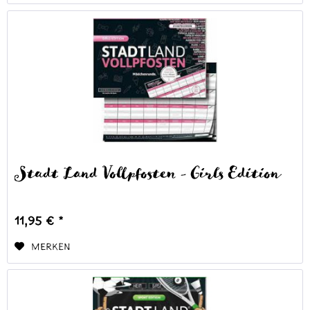
Stadt Land Vollpfosten - Girls Edition
11,95 € *
Merken