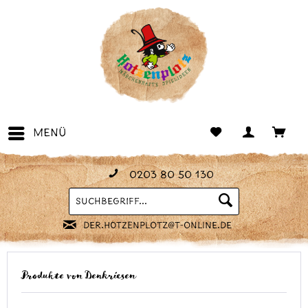
Menü
0203 80 50 130
Suchen
der.hotzenplotz@t-online.de
Produkte von Denkriesen