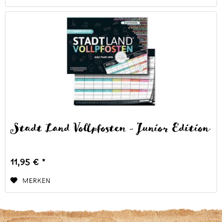
Stadt Land Vollpfosten - Junior Edition
11,95 € *
Merken